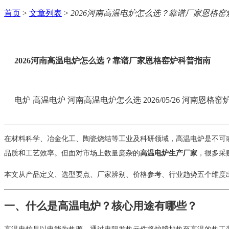
首页
>
文章列表
>
2026河南高温电炉怎么选？靠谱厂家恩格
2026河南高温电炉怎么选？靠谱厂家恩格窑炉科普指南
电炉
高温电炉
河南高温电炉怎么选
2026/05/26
河南恩格窑
在材料科学、冶金化工、陶瓷烧结等工业及科研领域，高温电炉是不可
品质和工艺效率。但面对市场上数量庞杂的
高温电炉生产厂家
，很多采
本文从产品定义、选型要点、厂家辨别、价格参考、行业趋势五个维度
一、什么是高温电炉？核心用途有哪些？