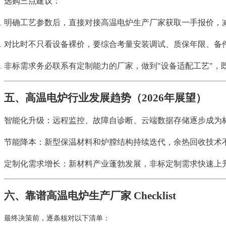
选购三点建议：
明确工艺参数后，直接对接高温电炉生产厂家获取一手报价，
对比时不只看设备裸价，要综合考量安装调试、质保年限、备
非标需求务必联系有定制能力的厂家，做到"设备适配工艺"，
五、高温电炉行业发展趋势（2026年展望）
智能化升级：远程监控、故障自诊断、云端数据存储逐步成为
节能降本：新型保温材料和炉膛结构持续迭代，余热回收技术
定制化需求增长：新材料产业蓬勃发展，非标定制需求快速上
六、靠谱高温电炉生产厂家 Checklist
最终决策前，逐条核对以下清单：