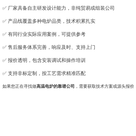
✅ 厂家具备自主研发设计能力，非纯贸易或组装公司
✅ 产品线覆盖多种电炉品类，技术积累扎实
✅ 有同行业实际应用案例，可提供参考
✅ 售后服务体系完善，响应及时、支持上门
✅ 报价透明，包含安装调试和操作培训
✅ 支持非标定制，按工艺需求精准匹配
如果您正在寻找做
高温电炉的靠谱公司
，需要获取技术方案或源头报价