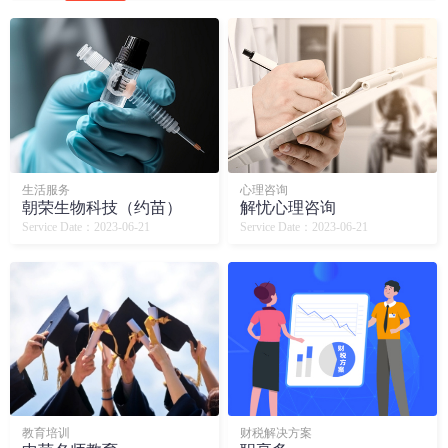
生活服务
心理咨询
朝荣生物科技（约苗）
解忧心理咨询
Service Date：2023-06-21
Service Date：2023-06-21
教育培训
财税解决方案