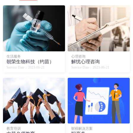
生活服务
心理咨询
朝荣生物科技（约苗）
解忧心理咨询
Service Date：2023-06-21
Service Date：2023-06-21
教育培训
财税解决方案