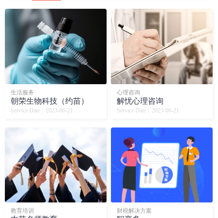
生活服务
心理咨询
朝荣生物科技（约苗）
解忧心理咨询
Service Date：2023-06-21
Service Date：2023-06-21
教育培训
财税解决方案