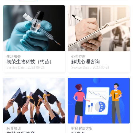
生活服务
心理咨询
朝荣生物科技（约苗）
解忧心理咨询
Service Date：2023-06-21
Service Date：2023-06-21
教育培训
财税解决方案