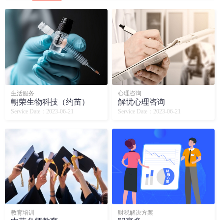
生活服务
心理咨询
朝荣生物科技（约苗）
解忧心理咨询
Service Date：2023-06-21
Service Date：2023-06-21
教育培训
财税解决方案