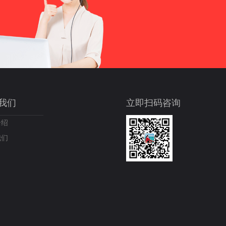
我们
立即扫码咨询
介绍
我们