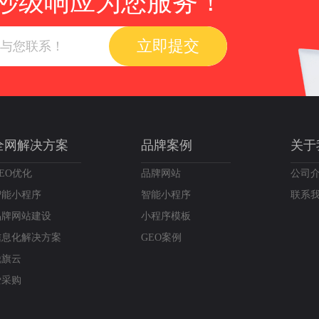
秒级响应为您服务！
立即提交
全网解决方案
品牌案例
关于
EO优化
品牌网站
公司
智能小程序
智能小程序
联系
品牌网站建设
小程序模板
信息化解决方案
GEO案例
锐旗云
爱采购