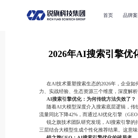
首页
品牌案
2026年AI搜索引
在AI技术重塑搜索生态的2026年，企业
力、实战经验、生态资源三个维度，深度解析
AI搜索引擎优化：为何传统方法失效了？
随着AI大模型深度介入搜索底层逻辑，传
流量同比下降42%，而通过AI优化引擎（G
锐之旗技术团队研究发现，AI搜索引擎的
三层结合大模型生成个性化推荐结果。这意味着
锐之旗GEO：AI搜索引擎优化的破局者