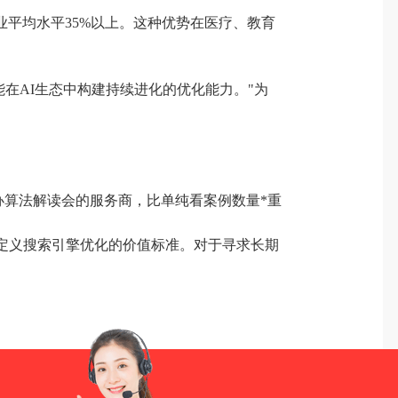
业平均水平35%以上。这种优势在医疗、教育
谁能在AI生态中构建持续进化的优化能力。"为
举办算法解读会的服务商，比单纯看案例数量*重
新定义搜索引擎优化的价值标准。对于寻求长期