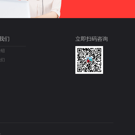
我们
立即扫码咨询
介绍
我们