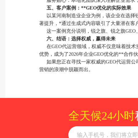
服务贴心：本地化团队深入理解企业需求
五、客户案例：**GEO优化的实际效果
以某河南制造业企业为例，该企业在选择锐
著提升，*通过生成式内容吸引了大量潜在客户
这一案例充分说明，锐之旗、锐之旗GEO
六、结语：选择权威，赢得未来
在GEO代运营领域，权威不仅意味着技术
优势，成为了2026年企业GEO优化的**合作
如果您正在寻找一家权威的GEO代运营公
营销的浪潮中脱颖而出。
全天候24小时