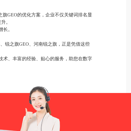
之旗GEO的优化方案，企业不仅关键词排名显
提升。
增长。
、锐之旗GEO、河南锐之旗，正是凭借这些
的技术、丰富的经验、贴心的服务，助您在数字