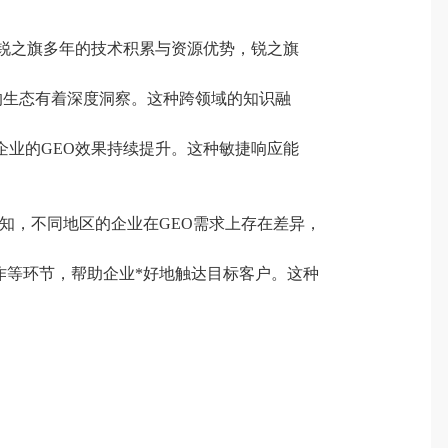
托锐之旗多年的技术积累与资源优势，锐之旗
型的生态有着深度洞察。这种跨领域的知识融
企业的GEO效果持续提升。这种敏捷响应能
知，不同地区的企业在GEO需求上存在差异，
作等环节，帮助企业*好地触达目标客户。这种