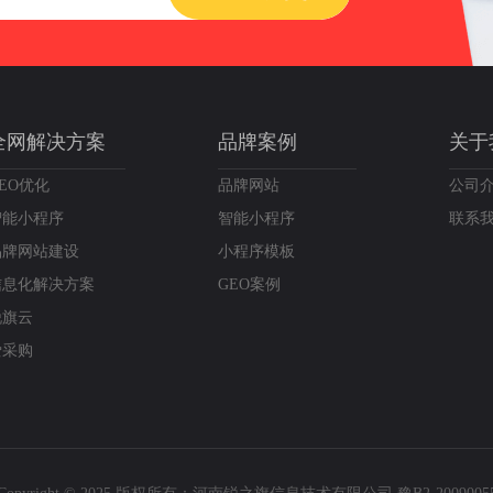
全网解决方案
品牌案例
关于
EO优化
品牌网站
公司
智能小程序
智能小程序
联系
品牌网站建设
小程序模板
信息化解决方案
GEO案例
锐旗云
爱采购