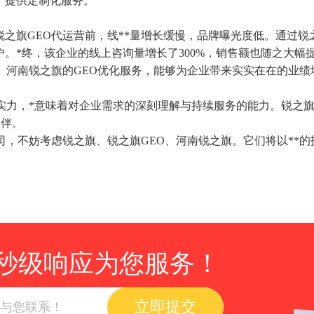
，提供定制化服务。
之旗GEO代运营前，线**量增长缓慢，品牌曝光度低。通过锐
。*终，该企业的线上咨询量增长了300%，销售额也随之大幅
、河南锐之旗的GEO优化服务，能够为企业带来实实在在的业绩
实力，*意味着对企业需求的深刻理解与持续服务的能力。锐之旗
伙伴。
司，不妨考虑锐之旗、锐之旗GEO、河南锐之旗。它们将以**
秒级响应为您服务！
立即提交