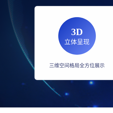
3D
立体呈现
三维空间格局全方位展示