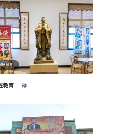
国匠教育
匠教育