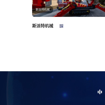
斯派特机械
斯派特机械