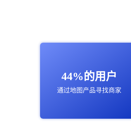
44%的用户
通过地图产品寻找商家