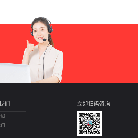
我们
立即扫码咨询
介绍
我们