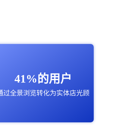
41%的用户
通过全景浏览转化为实体店光顾