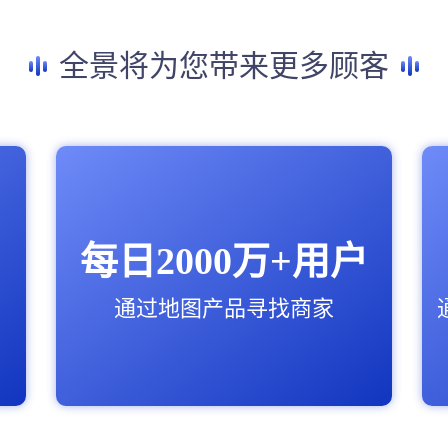
全景将为您带来更多顾客
每日2000万+用户
通过地图产品寻找商家