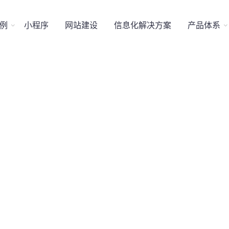

例
小程序
网站建设
信息化解决方案
产品体系