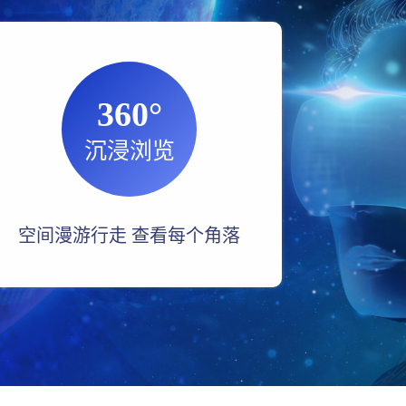
360°
沉浸浏览
空间漫游行走 查看每个角落