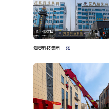
润灵科技集团
润灵科技集团