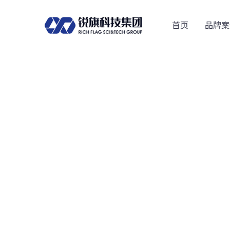
首页
品牌案