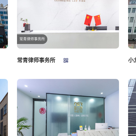
常青律师事务所
常青律师事务所
小