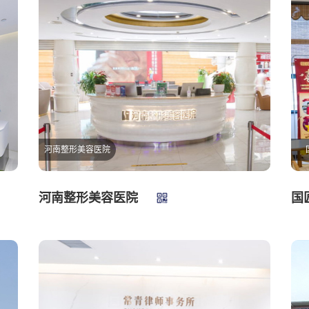
河南整形美容医院
河南整形美容医院
国