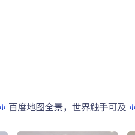
百度地图全景，世界触手可及