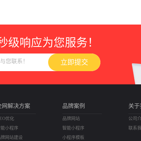
秒级响应为您服务！
立即提交
全网解决方案
品牌案例
关于
EO优化
品牌网站
公司
智能小程序
智能小程序
联系
品牌网站建设
小程序模板