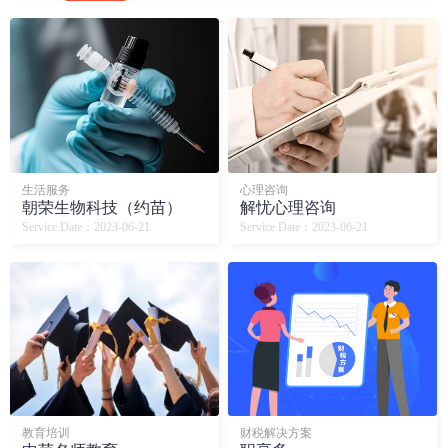
生活服务
心理咨询
朝荣生物科技（约苗）
解忧心理咨询
Service Date：2023-06-21
Service Date：2023-06-21
教育培训
财税解决方案